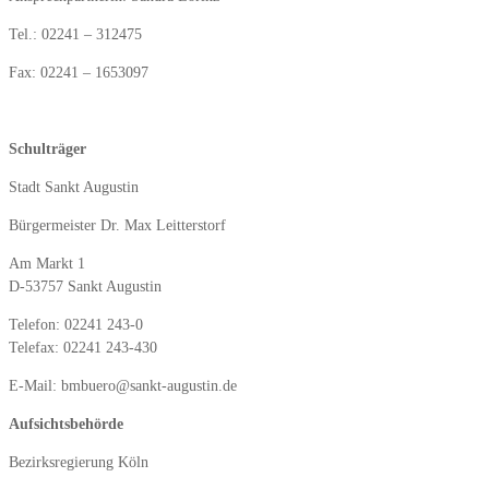
Tel.: 02241 – 312475
Fax: 02241 – 1653097
Schulträger
Stadt Sankt Augustin
Bürgermeister Dr. Max Leitterstorf
Am Markt 1
D-53757 Sankt Augustin
Telefon: 02241 243-0
Telefax: 02241 243-430
E-Mail: bmbuero@sankt-augustin.de
Aufsichtsbehörde
Bezirksregierung Köln