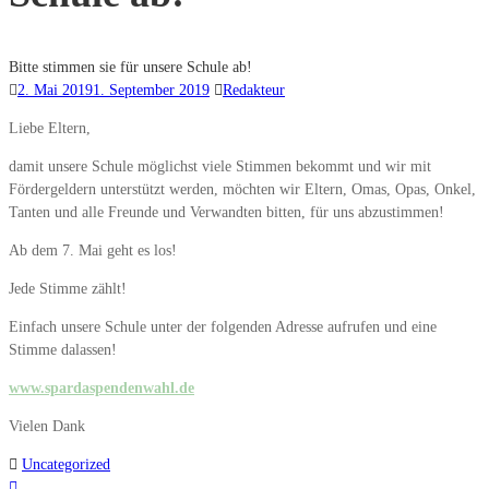
Bitte stimmen sie für unsere Schule ab!
2. Mai 2019
1. September 2019
Redakteur
Liebe Eltern,
damit unsere Schule möglichst viele Stimmen bekommt und wir mit
Fördergeldern unterstützt werden, möchten wir Eltern, Omas, Opas, Onkel,
Tanten und alle Freunde und Verwandten bitten, für uns abzustimmen!
Ab dem 7. Mai geht es los!
Jede Stimme zählt!
Einfach unsere Schule unter der folgenden Adresse aufrufen und eine
Stimme dalassen!
www.spardaspendenwahl.de
Vielen Dank
Uncategorized