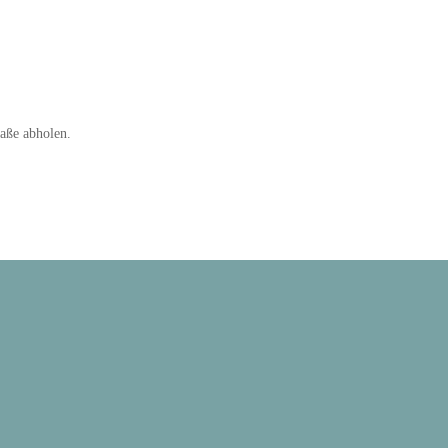
aße abholen.