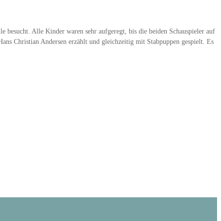
besucht. Alle Kinder waren sehr aufgeregt, bis die beiden Schauspieler auf
ns Christian Andersen erzählt und gleichzeitig mit Stabpuppen gespielt. Es