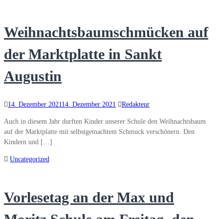
Weihnachtsbaumschmücken auf
der Marktplatte in Sankt
Augustin
14. Dezember 2021
14. Dezember 2021
Redakteur
Auch in diesem Jahr durften Kinder unserer Schule den Weihnachtsbaum
auf der Marktplatte mit selbstgemachtem Schmuck verschönern. Den
Kindern und […]
Uncategorized
Vorlesetag an der Max und