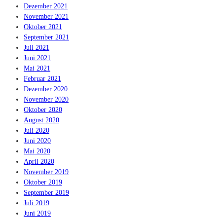
Dezember 2021
November 2021
Oktober 2021
September 2021
Juli 2021
Juni 2021
Mai 2021
Februar 2021
Dezember 2020
November 2020
Oktober 2020
August 2020
Juli 2020
Juni 2020
Mai 2020
April 2020
November 2019
Oktober 2019
September 2019
Juli 2019
Juni 2019