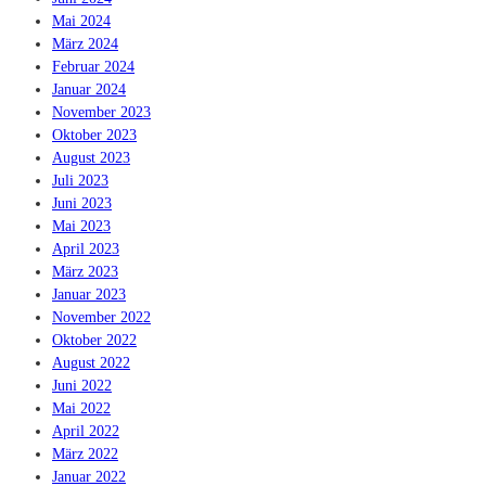
Mai 2024
März 2024
Februar 2024
Januar 2024
November 2023
Oktober 2023
August 2023
Juli 2023
Juni 2023
Mai 2023
April 2023
März 2023
Januar 2023
November 2022
Oktober 2022
August 2022
Juni 2022
Mai 2022
April 2022
März 2022
Januar 2022