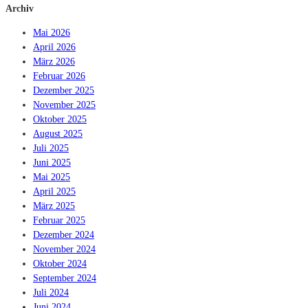
Archiv
Mai 2026
April 2026
März 2026
Februar 2026
Dezember 2025
November 2025
Oktober 2025
August 2025
Juli 2025
Juni 2025
Mai 2025
April 2025
März 2025
Februar 2025
Dezember 2024
November 2024
Oktober 2024
September 2024
Juli 2024
Juni 2024