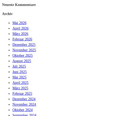
Neueste Kommentare
Archiv
Mai 2026
April 2026
März 2026
Februar 2026
Dezember 2025
November 2025
Oktober 2025
August 2025
Juli 2025
Juni 2025
Mai 2025
April 2025
März 2025
Februar 2025
Dezember 2024
November 2024
Oktober 2024
September 2024