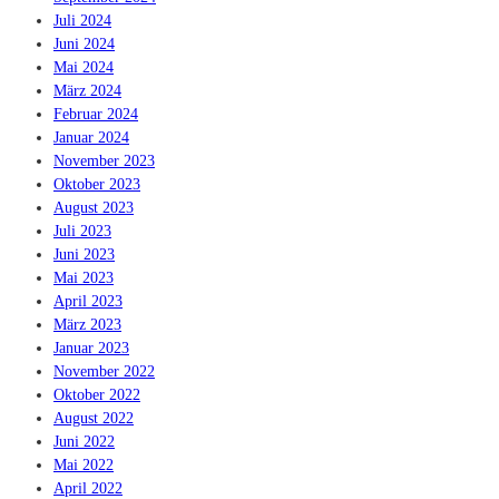
Juli 2024
Juni 2024
Mai 2024
März 2024
Februar 2024
Januar 2024
November 2023
Oktober 2023
August 2023
Juli 2023
Juni 2023
Mai 2023
April 2023
März 2023
Januar 2023
November 2022
Oktober 2022
August 2022
Juni 2022
Mai 2022
April 2022