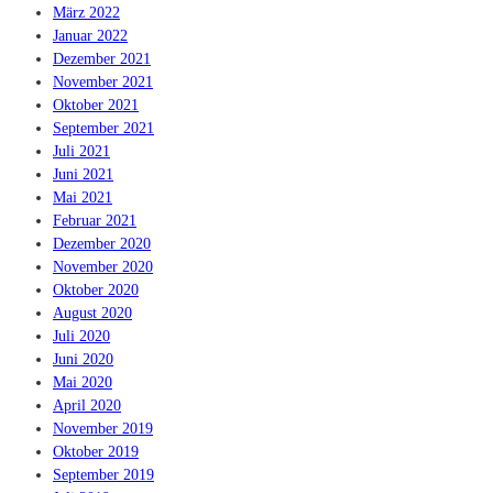
März 2022
Januar 2022
Dezember 2021
November 2021
Oktober 2021
September 2021
Juli 2021
Juni 2021
Mai 2021
Februar 2021
Dezember 2020
November 2020
Oktober 2020
August 2020
Juli 2020
Juni 2020
Mai 2020
April 2020
November 2019
Oktober 2019
September 2019