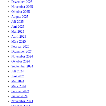
Dezember 2025
November 2025
Oktober 2025
August 2025
Juli 2025
Juni 2025
Mai 2025
April 2025
März 2025
Februar 2025
Dezember 2024
November 2024
Oktober 2024
September 2024
Juli 2024
Juni 2024
Mai 2024
März 2024
Februar 2024
Januar 2024
November 2023