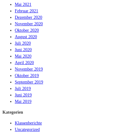
Mai 2021
Februar 2021
Dezember 2020
November 2020
Oktober 2020
August 2020
Juli 2020
Juni 2020
Mai 2020
April 2020
November 2019
Oktober 2019
September 2019
Juli 2019
Juni 2019
Mai 2019
Kategorien
Klassenberichte
Uncategorized