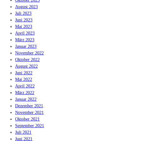
Oktober 2023
August 2023
Juli 2023
Juni 2023
Mai 2023
April 2023
März 2023
Januar 2023
November 2022
Oktober 2022
August 2022
Juni 2022
Mai 2022
April 2022
März 2022
Januar 2022
Dezember 2021
November 2021
Oktober 2021
September 2021
Juli 2021
Juni 2021